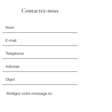
Contactez-nous