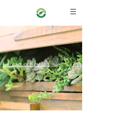
Contact et Réseaux