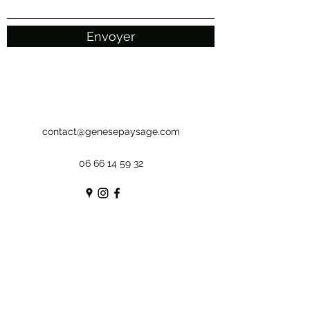
Envoyer
contact@genesepaysage.com
06 66 14 59 32